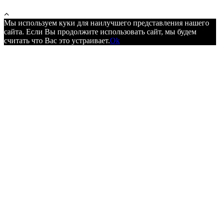
Мы используем куки для наилучшего представления нашего
сайта. Если Вы продолжите использовать сайт, мы будем
считать что Вас это устраивает.
Ok