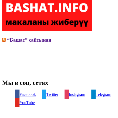
“Башат” сайтынан
Мы в соц. сетях
Facebook
Twitter
Instagram
Telegram
YouTube