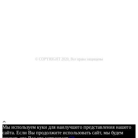
© COPYRIGHT 2020, Все права защищены
Мы используем куки для наилучшего представления нашего
сайта. Если Вы продолжите использовать сайт, мы будем