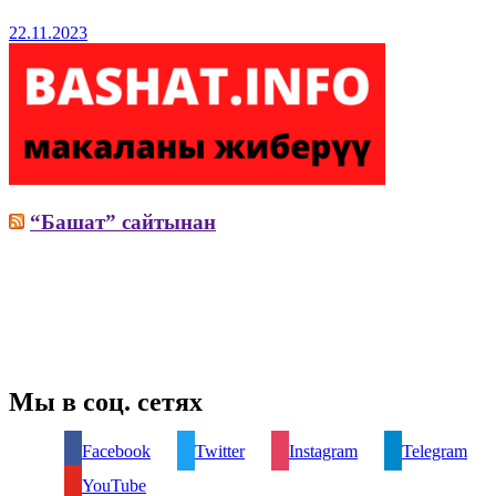
22.11.2023
“Башат” сайтынан
Мы в соц. сетях
Facebook
Twitter
Instagram
Telegram
YouTube