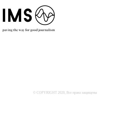
© COPYRIGHT 2020, Все права защищены