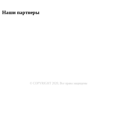
Наши партнеры
© COPYRIGHT 2020, Все права защищены