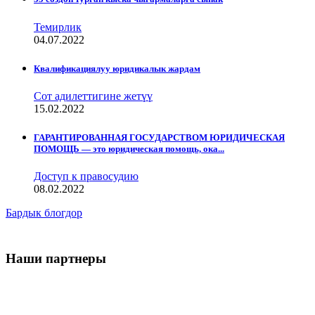
Темирлик
04.07.2022
Квалификациялуу юридикалык жардам
Сот адилеттигине жетүү
15.02.2022
ГАРАНТИРОВАННАЯ ГОСУДАРСТВОМ ЮРИДИЧЕСКАЯ
ПОМОЩЬ — это юридическая помощь, ока...
Доступ к правосудию
08.02.2022
Бардык блогдор
Наши партнеры