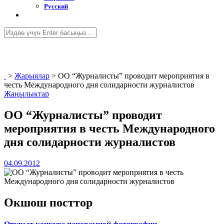
Русский
>
Жарыялар
>
ОО “Журналисты” проводит мероприятия в
честь Международного дня солидарности журналистов
Жаңылыктар
ОО “Журналисты” проводит
мероприятия в честь Международного
дня солидарности журналистов
04.09.2012
Окшош посттор