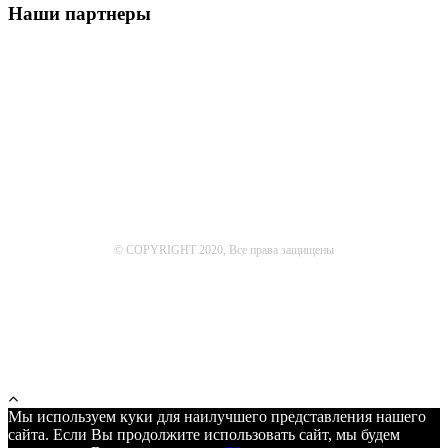
Наши партнеры
© COPYRIGHT 2020, Все права защищены
Мы используем куки для наилучшего представления нашего
сайта. Если Вы продолжите использовать сайт, мы будем