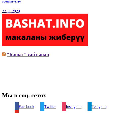
тренинг өттү
22.11.2023
“Башат” сайтынан
Мы в соц. сетях
Facebook
Twitter
Instagram
Telegram