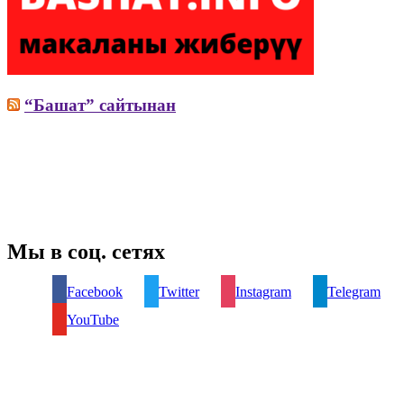
“Башат” сайтынан
Мы в соц. сетях
Facebook
Twitter
Instagram
Telegram
YouTube