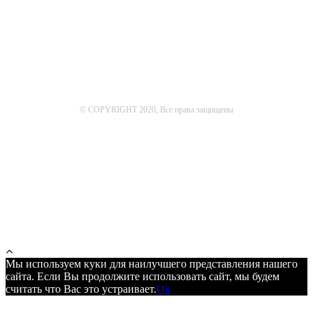
© COPYRIGHT 2020, Все права защищены
Мы используем куки для наилучшего представления нашего
сайта. Если Вы продолжите использовать сайт, мы будем
считать что Вас это устраивает.
Ok