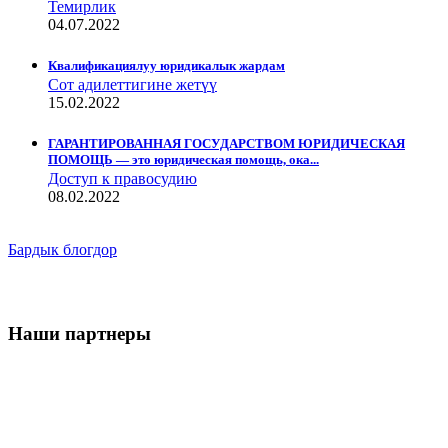
Темирлик
04.07.2022
Квалификациялуу юридикалык жардам
Сот адилеттигине жетүү
15.02.2022
ГАРАНТИРОВАННАЯ ГОСУДАРСТВОМ ЮРИДИЧЕСКАЯ
ПОМОЩЬ — это юридическая помощь, ока...
Доступ к правосудию
08.02.2022
Бардык блогдор
Наши партнеры