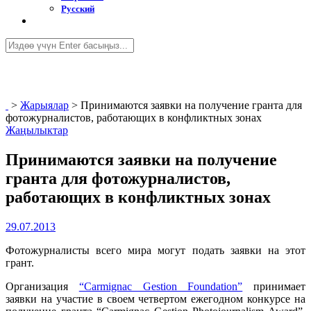
Русский
>
Жарыялар
>
Принимаются заявки на получение гранта для
фотожурналистов, работающих в конфликтных зонах
Жаңылыктар
Принимаются заявки на получение
гранта для фотожурналистов,
работающих в конфликтных зонах
29.07.2013
Фотожурналисты всего мира могут подать заявки на этот
грант.
Организация
“Carmignac Gestion Foundation”
принимает
заявки на участие в своем четвертом ежегодном конкурсе на