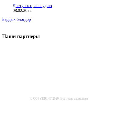
Доступ к правосудию
08.02.2022
Бардык блогдор
Наши партнеры
© COPYRIGHT 2020, Все права защищены