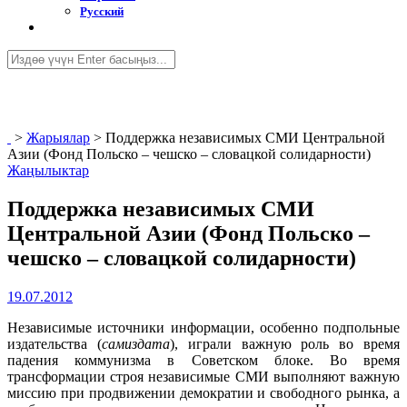
Русский
>
Жарыялар
>
Поддержка независимых СМИ Центральной
Азии (Фонд Польско – чешско – словацкой солидарности)
Жаңылыктар
Поддержка независимых СМИ
Центральной Азии (Фонд Польско –
чешско – словацкой солидарности)
19.07.2012
Независимые источники информации, особенно подпольные
издательства (
самиздата
), играли важную роль во время
падения коммунизма в Советском блоке. Во время
трансформации строя независимые СМИ выполняют важную
миссию при продвижении демократии и свободного рынка, а