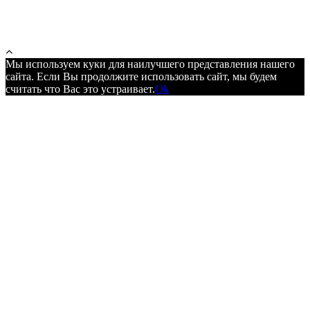
Мы используем куки для наилучшего представления нашего
сайта. Если Вы продолжите использовать сайт, мы будем
считать что Вас это устраивает.
Ok