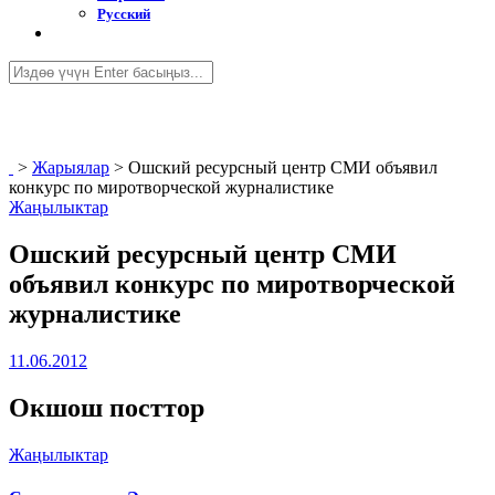
Русский
>
Жарыялар
>
Ошский ресурсный центр СМИ объявил
конкурс по миротворческой журналистике
Жаңылыктар
Ошский ресурсный центр СМИ
объявил конкурс по миротворческой
журналистике
11.06.2012
Окшош посттор
Жаңылыктар