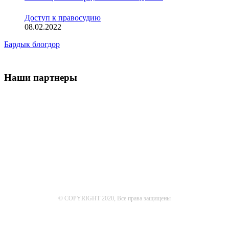
Доступ к правосудию
08.02.2022
Бардык блогдор
Наши партнеры
© COPYRIGHT 2020, Все права защищены