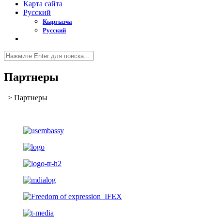
Карта сайта
Русский
Кыргызча
Русский
Партнеры
>
Партнеры