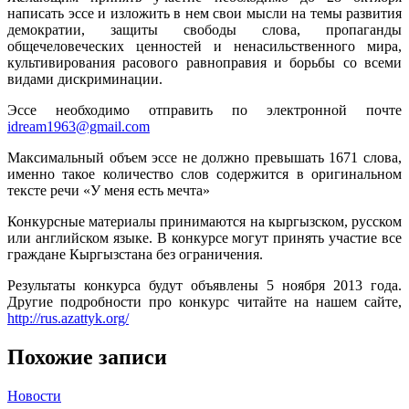
написать эссе и изложить в нем свои мысли на темы развития
демократии, защиты свободы слова, пропаганды
общечеловеческих ценностей и ненасильственного мира,
культивирования расового равноправия и борьбы со всеми
видами дискриминации.
Эссе необходимо отправить по электронной почте
idream1963@gmail.com
Максимальный объем эссе не должно превышать 1671 слова,
именно такое количество слов содержится в оригинальном
тексте речи «У меня есть мечта»
Конкурсные материалы принимаются на кыргызском, русском
или английском языке. В конкурсе могут принять участие все
граждане Кыргызстана без ограничения.
Результаты конкурса будут объявлены 5 ноября 2013 года.
Другие подробности про конкурс читайте на нашем сайте,
http://rus.azattyk.org/
Похожие записи
Новости