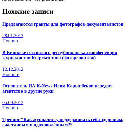
Похожие записи
Предлагаются гранты для фотографов-документалистов
28.01.2013
Новости
В Бишкеке состоялась республиканская конференция
журналистов Кыргызстана (фоторепортаж)
12.12.2012
Новости
Основатель ИА K-News Илим Карыпбеков передает
агентство в другие руки
05.09.2012
Новости
Тренинг “Как журналисту поддерживать себя здоровым,
счастливым и вдохновлённым?”