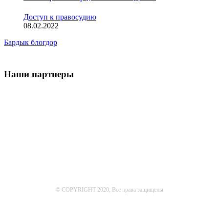
Доступ к правосудию
08.02.2022
Бардык блогдор
Наши партнеры
© COPYRIGHT 2020, Все права защищены