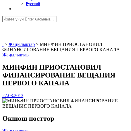
Русский
>
Жаңылыктар
>
МИНФИН ПРИОСТАНОВИЛ
ФИНАНСИРОВАНИЕ ВЕЩАНИЯ ПЕРВОГО КАНАЛА
Жаңылыктар
МИНФИН ПРИОСТАНОВИЛ
ФИНАНСИРОВАНИЕ ВЕЩАНИЯ
ПЕРВОГО КАНАЛА
27.03.2013
Окшош посттор
Жаңылыктар