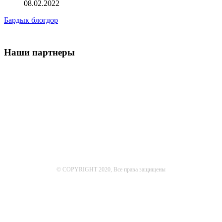
08.02.2022
Бардык блогдор
Наши партнеры
© COPYRIGHT 2020, Все права защищены