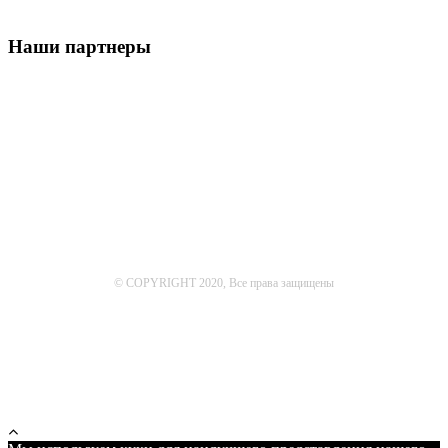
Наши партнеры
© COPYRIGHT 2020, Все права защищены