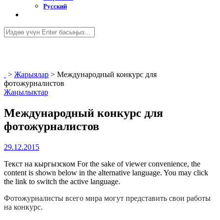
Русский
>
Жарыялар
>
Международный конкурс для
фотожурналистов
Жаңылыктар
Международный конкурс для
фотожурналистов
29.12.2015
Текст на кыргызском For the sake of viewer convenience, the
content is shown below in the alternative language. You may click
the link to switch the active language.
Фотожурналисты всего мира могут представить свои работы
на конкурс.