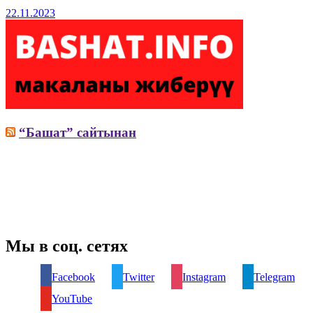
22.11.2023
“Башат” сайтынан
Мы в соц. сетях
Facebook
Twitter
Instagram
Telegram
YouTube