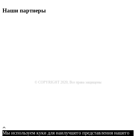
Наши партнеры
© COPYRIGHT 2020, Все права защищены
Мы используем куки для наилучшего представления нашего