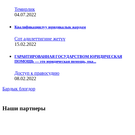
Темирлик
04.07.2022
Квалификациялуу юридикалык жардам
Сот адилеттигине жетүү
15.02.2022
ГАРАНТИРОВАННАЯ ГОСУДАРСТВОМ ЮРИДИЧЕСКАЯ
ПОМОЩЬ — это юридическая помощь, ока...
Доступ к правосудию
08.02.2022
Бардык блогдор
Наши партнеры