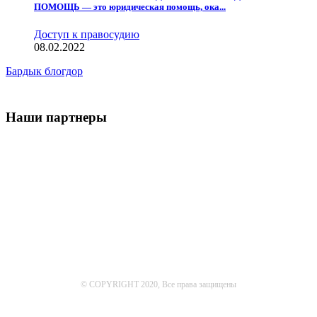
ПОМОЩЬ — это юридическая помощь, ока...
Доступ к правосудию
08.02.2022
Бардык блогдор
Наши партнеры
© COPYRIGHT 2020, Все права защищены