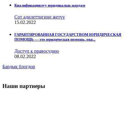
Квалификациялуу юридикалык жардам
Сот адилеттигине жетүү
15.02.2022
ГАРАНТИРОВАННАЯ ГОСУДАРСТВОМ ЮРИДИЧЕСКАЯ
ПОМОЩЬ — это юридическая помощь, ока...
Доступ к правосудию
08.02.2022
Бардык блогдор
Наши партнеры