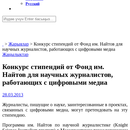
Русский
>
Жарыялар
>
Конкурс стипендий от Фонд им. Найтов для
научных журналистов, работающих с цифровыми медиа
Жаңылыктар
Конкурс стипендий от Фонд им.
Найтов для научных журналистов,
работающих с цифровыми медиа
28.03.2013
Журналисты, пишущие о науке, заинтересованные в проектах,
связанных с цифровыми медиа, могут претендовать на эту
стипендию.
Программа им. Найтов по научной журналистике (Knight