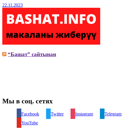
22.11.2023
“Башат” сайтынан
Мы в соц. сетях
Facebook
Twitter
Instagram
Telegram
YouTube