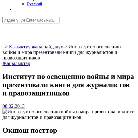
Русский
>
Кызыктуу жана пайдалуу
>
Институт по освещению
войны и мира презентовали книги для журналистов и
правозащитников
Жаңылыктар
Институт по освещению войны и мира
презентовали книги для журналистов
и правозащитников
08.02.2013
Окшош посттор