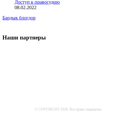
Доступ к правосудию
08.02.2022
Бардык блогдор
Наши партнеры
© COPYRIGHT 2020, Все права защищены