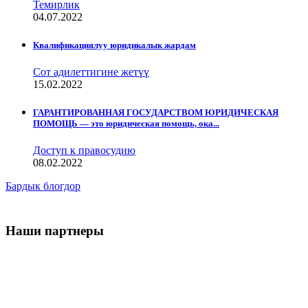
Темирлик
04.07.2022
Квалификациялуу юридикалык жардам
Сот адилеттигине жетүү
15.02.2022
ГАРАНТИРОВАННАЯ ГОСУДАРСТВОМ ЮРИДИЧЕСКАЯ
ПОМОЩЬ — это юридическая помощь, ока...
Доступ к правосудию
08.02.2022
Бардык блогдор
Наши партнеры