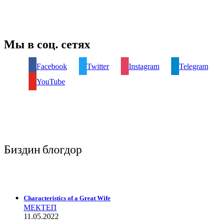
Мы в соц. сетях
Facebook
Twitter
Instagram
Telegram
YouTube
Биздин блогдор
Characteristics of a Great Wife
МЕКТЕП
11.05.2022