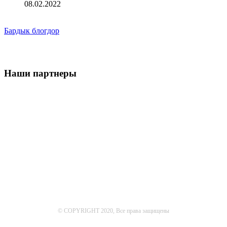
08.02.2022
Бардык блогдор
Наши партнеры
© COPYRIGHT 2020, Все права защищены