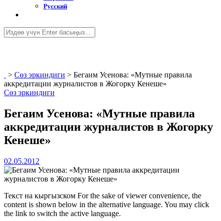
Русский
>
Сөз эркиндиги
>
Бегаим Усенова: «Мутные правила
аккредитации журналистов в Жогорку Кенеше»
Сөз эркиндиги
Бегаим Усенова: «Мутные правила
аккредитации журналистов в Жогорку
Кенеше»
02.05.2012
Текст на кыргызском For the sake of viewer convenience, the
content is shown below in the alternative language. You may click
the link to switch the active language.