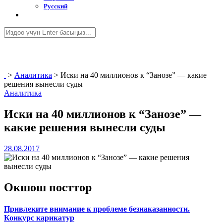
Русский
>
Аналитика
>
Иски на 40 миллионов к “Занозе” — какие
решения вынесли суды
Аналитика
Иски на 40 миллионов к “Занозе” —
какие решения вынесли суды
28.08.2017
Окшош посттор
Привлеките внимание к проблеме безнаказанности.
Конкурс карикатур