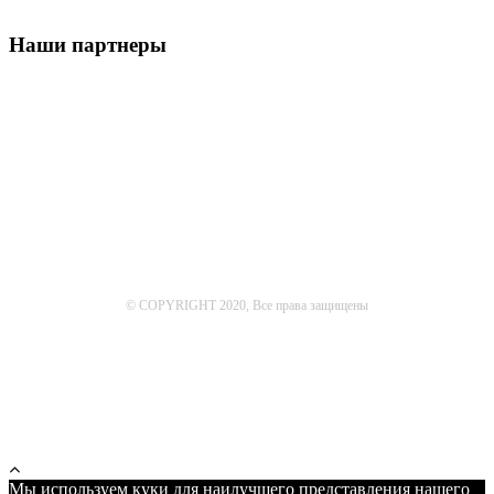
Наши партнеры
© COPYRIGHT 2020, Все права защищены
Мы используем куки для наилучшего представления нашего