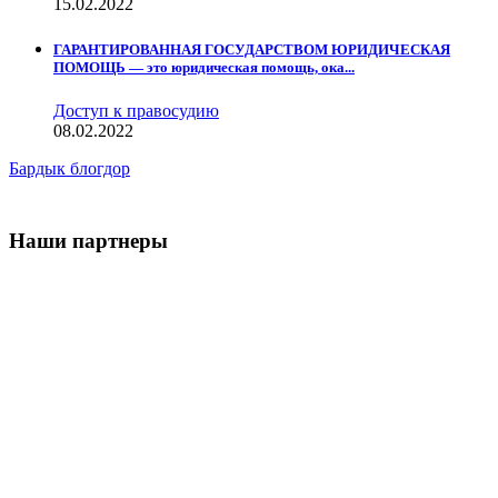
15.02.2022
ГАРАНТИРОВАННАЯ ГОСУДАРСТВОМ ЮРИДИЧЕСКАЯ
ПОМОЩЬ — это юридическая помощь, ока...
Доступ к правосудию
08.02.2022
Бардык блогдор
Наши партнеры