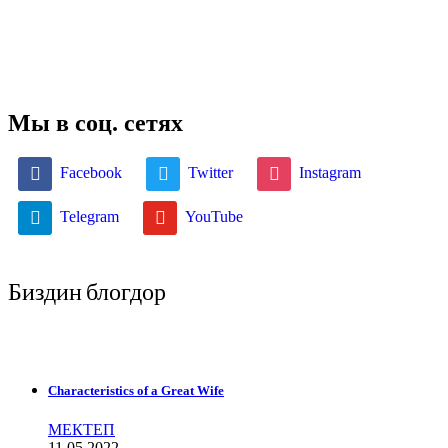
Мы в соц. сетях
Facebook
Twitter
Instagram
Telegram
YouTube
Биздин блогдор
Characteristics of a Great Wife
МЕКТЕП
11.05.2022