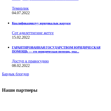
Темирлик
04.07.2022
Квалификациялуу юридикалык жардам
Сот адилеттигине жетүү
15.02.2022
ГАРАНТИРОВАННАЯ ГОСУДАРСТВОМ ЮРИДИЧЕСКАЯ
ПОМОЩЬ — это юридическая помощь, ока...
Доступ к правосудию
08.02.2022
Бардык блогдор
Наши партнеры