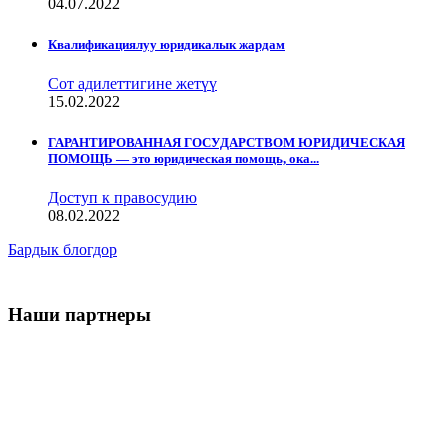
04.07.2022
Квалификациялуу юридикалык жардам
Сот адилеттигине жетүү
15.02.2022
ГАРАНТИРОВАННАЯ ГОСУДАРСТВОМ ЮРИДИЧЕСКАЯ
ПОМОЩЬ — это юридическая помощь, ока...
Доступ к правосудию
08.02.2022
Бардык блогдор
Наши партнеры