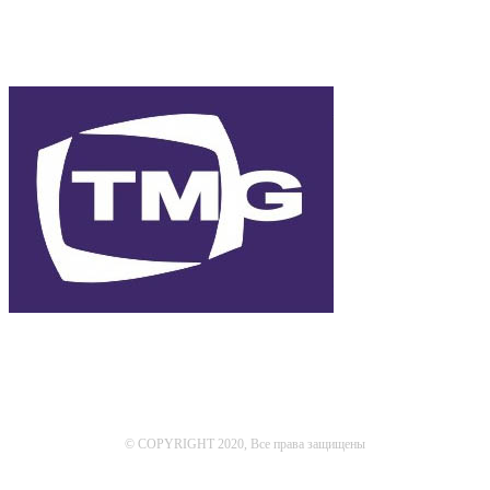
© COPYRIGHT 2020, Все права защищены