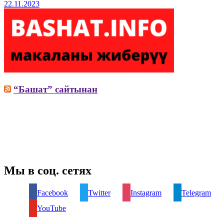
22.11.2023
“Башат” сайтынан
Мы в соц. сетях
Facebook
Twitter
Instagram
Telegram
YouTube