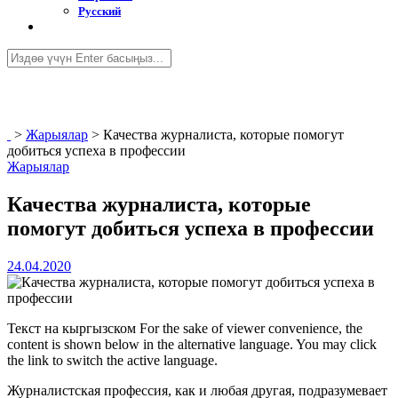
Русский
>
Жарыялар
>
Качества журналиста, которые помогут
добиться успеха в профессии
Жарыялар
Качества журналиста, которые
помогут добиться успеха в профессии
24.04.2020
Текст на кыргызском For the sake of viewer convenience, the
content is shown below in the alternative language. You may click
the link to switch the active language.
Журналистская профессия, как и любая другая, подразумевает