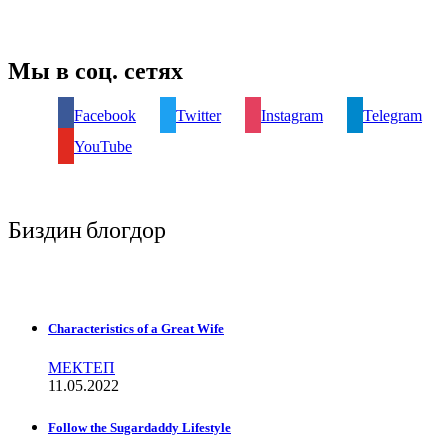
Мы в соц. сетях
Facebook
Twitter
Instagram
Telegram
YouTube
Биздин блогдор
Characteristics of a Great Wife
МЕКТЕП
11.05.2022
Follow the Sugardaddy Lifestyle