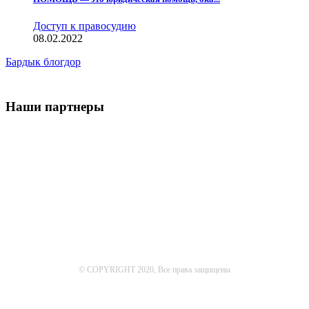
Доступ к правосудию
08.02.2022
Бардык блогдор
Наши партнеры
© COPYRIGHT 2020, Все права защищены