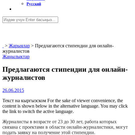
Русский
>
Жарыялар
>
Предлагаются стипендии для онлайн-
журналистов
Жаңылыктар
Предлагаются стипендии для онлайн-
журналистов
26.06.2015
Текст на кыргызском For the sake of viewer convenience, the
content is shown below in the alternative language. You may click
the link to switch the active language.
Журналисты в возрасте от 23 до 30 лет, работа которых
связана с проектами в области онлайн-журналистики, могут
подать заявку на получение этой стипендии.