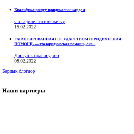
Квалификациялуу юридикалык жардам
Сот адилеттигине жетүү
15.02.2022
ГАРАНТИРОВАННАЯ ГОСУДАРСТВОМ ЮРИДИЧЕСКАЯ
ПОМОЩЬ — это юридическая помощь, ока...
Доступ к правосудию
08.02.2022
Бардык блогдор
Наши партнеры