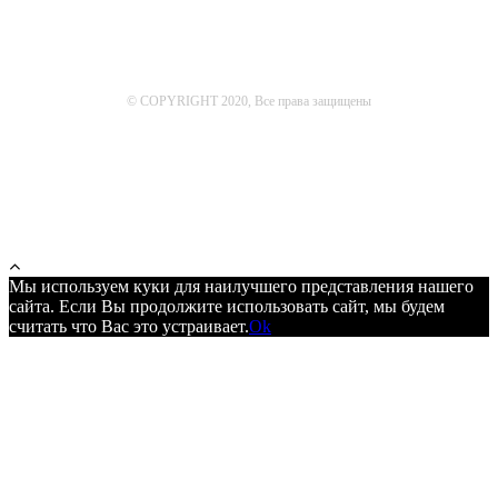
© COPYRIGHT 2020, Все права защищены
Мы используем куки для наилучшего представления нашего
сайта. Если Вы продолжите использовать сайт, мы будем
считать что Вас это устраивает.
Ok