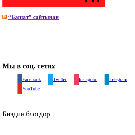
“Башат” сайтынан
Мы в соц. сетях
Facebook
Twitter
Instagram
Telegram
YouTube
Биздин блогдор