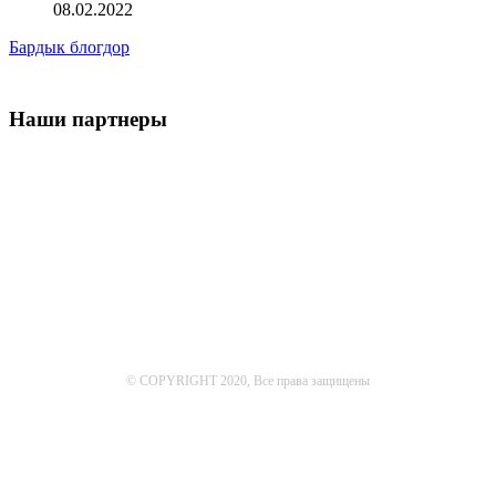
08.02.2022
Бардык блогдор
Наши партнеры
© COPYRIGHT 2020, Все права защищены