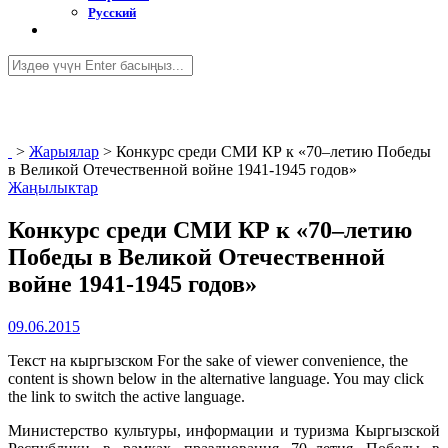
Русский
>
Жарыялар
>
Конкурс среди СМИ КР к «70–летию Победы
в Великой Отечественной войне 1941-1945 годов»
Жаңылыктар
Конкурс среди СМИ КР к «70–летию
Победы в Великой Отечественной
войне 1941-1945 годов»
09.06.2015
Текст на кыргызском For the sake of viewer convenience, the
content is shown below in the alternative language. You may click
the link to switch the active language.
Министерство культуры, информации и туризма Кыргызской