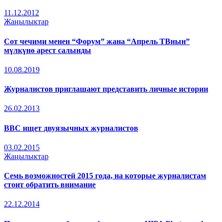
11.12.2012
Жаңылыктар
Сот чечими менен “Форум” жана “Апрель ТВнын”
мүлкүнө арест салынды
10.08.2019
Журналистов приглашают представить личные истории
26.02.2013
BBC ищет двуязычных журналистов
03.02.2015
Жаңылыктар
Семь возможностей 2015 года, на которые журналистам
стоит обратить внимание
22.12.2014