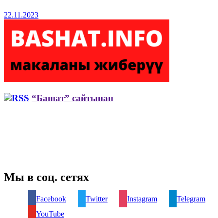
22.11.2023
“Башат” сайтынан
Мы в соц. сетях
Facebook
Twitter
Instagram
Telegram
YouTube