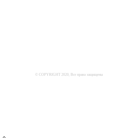
© COPYRIGHT 2020, Все права защищены