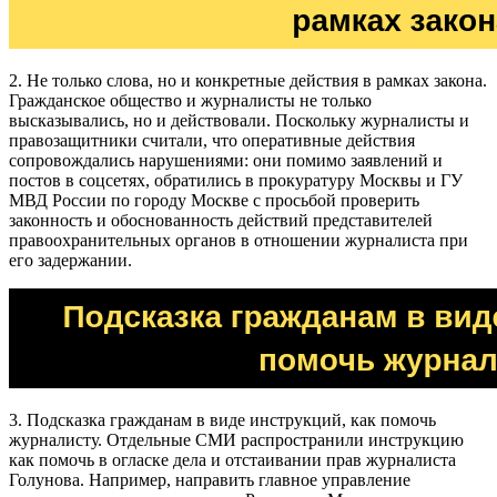
2. Не только слова, но и конкретные действия в рамках закона.
Гражданское общество и журналисты не только
высказывались, но и действовали. Поскольку журналисты и
правозащитники считали, что оперативные действия
сопровождались нарушениями: они помимо заявлений и
постов в соцсетях, обратились в прокуратуру Москвы и ГУ
МВД России по городу Москве с просьбой проверить
законность и обоснованность действий представителей
правоохранительных органов в отношении журналиста при
его задержании.
3. Подсказка гражданам в виде инструкций, как помочь
журналисту. Отдельные СМИ распространили инструкцию
как помочь в огласке дела и отстаивании прав журналиста
Голунова. Например, направить главное управление