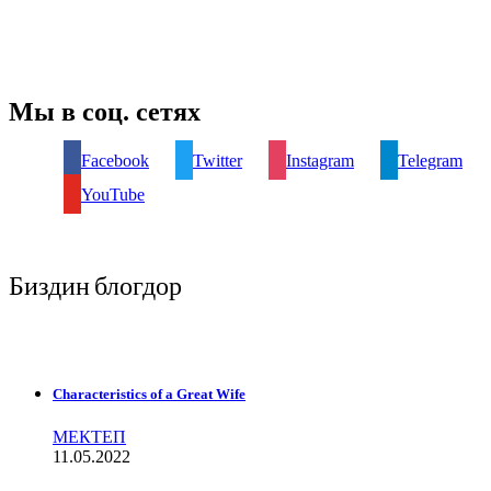
Мы в соц. сетях
Facebook
Twitter
Instagram
Telegram
YouTube
Биздин блогдор
Characteristics of a Great Wife
МЕКТЕП
11.05.2022