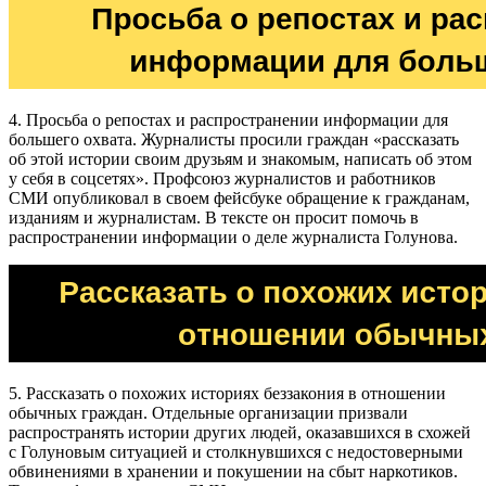
4. Просьба о репостах и распространении информации для
большего охвата. Журналисты просили граждан «рассказать
об этой истории своим друзьям и знакомым, написать об этом
у себя в соцсетях». Профсоюз журналистов и работников
СМИ опубликовал в своем фейсбуке обращение к гражданам,
изданиям и журналистам. В тексте он просит помочь в
распространении информации о деле журналиста Голунова.
5. Рассказать о похожих историях беззакония в отношении
обычных граждан. Отдельные организации призвали
распространять истории других людей, оказавшихся в схожей
с Голуновым ситуацией и столкнувшихся с недостоверными
обвинениями в хранении и покушении на сбыт наркотиков.