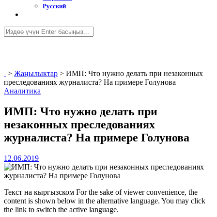
Русский
>
Жаңылыктар
>
ИМП: Что нужно делать при незаконных
преследованиях журналиста? На примере Голунова
Аналитика
ИМП: Что нужно делать при
незаконных преследованиях
журналиста? На примере Голунова
12.06.2019
Текст на кыргызском For the sake of viewer convenience, the
content is shown below in the alternative language. You may click
the link to switch the active language.