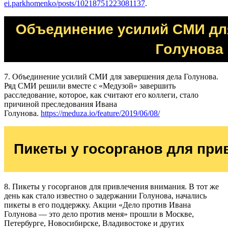
ei.parkhomenko/posts/102187512
23081137
.
7. Объединение усилий СМИ для завершения дела Голунова.
Ряд СМИ решили вместе с «Медузой» завершить
расследование, которое, как считают его коллеги, стало
причиной преследования Ивана
Голунова.
https://meduza.io/feature/2019/06/08/
8. Пикеты у госорганов для привлечения внимания. В тот же
день как стало известно о задержании Голунова, начались
пикеты в его поддержку. Акции «Дело против Ивана
Голунова — это дело против меня» прошли в Москве,
Петербурге, Новосибирске, Владивостоке и других