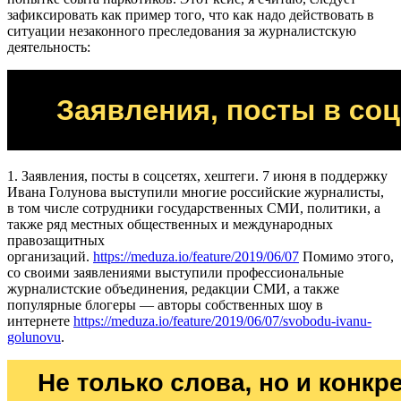
зафиксировать как пример того, что как надо действовать в
ситуации незаконного преследования за журналистскую
деятельность:
1. Заявления, посты в соцсетях, хештеги. 7 июня в поддержку
Ивана Голунова выступили многие российские журналисты,
в том числе сотрудники государственных СМИ, политики, а
также ряд местных общественных и международных
правозащитных
организаций.
https://meduza.io/feature/2019/06/07
Помимо этого,
со своими заявлениями выступили профессиональные
журналистские объединения, редакции СМИ, а также
популярные блогеры — авторы собственных шоу в
интернете
https://meduza.io/feature/2019/06/07/svobodu-ivanu-
golunovu
.