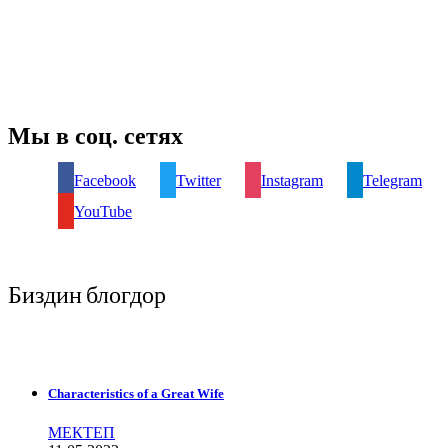
Мы в соц. сетях
Facebook
Twitter
Instagram
Telegram
YouTube
Биздин блогдор
Characteristics of a Great Wife
МЕКТЕП