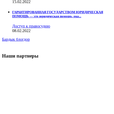
15.02.2022
ГАРАНТИРОВАННАЯ ГОСУДАРСТВОМ ЮРИДИЧЕСКАЯ
ПОМОЩЬ — это юридическая помощь, ока...
Доступ к правосудию
08.02.2022
Бардык блогдор
Наши партнеры