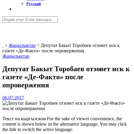
Русский
>
Жаңылыктар
>
Депутат Бакыт Торобаев отзовет иск к
газете «Де-Факто» после опровержения
Жаңылыктар
Депутат Бакыт Торобаев отзовет иск к
газете «Де-Факто» после
опровержения
06.07.2017
Текст на кыргызском For the sake of viewer convenience, the
content is shown below in the alternative language. You may click
the link to switch the active language.