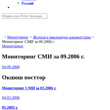
Русский
>
Мониторинг
>
Жалпыга маалымдоо каражаттары
>
Мониторинг СМИ за 09.2006 г.
Мониторинг
Мониторинг СМИ за 09.2006 г.
04.09.2006
Окшош посттор
Мониторинг СМИ за 03.2006 г.
04.03.2006
05.2003 г.