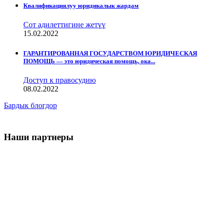
Квалификациялуу юридикалык жардам
Сот адилеттигине жетүү
15.02.2022
ГАРАНТИРОВАННАЯ ГОСУДАРСТВОМ ЮРИДИЧЕСКАЯ
ПОМОЩЬ — это юридическая помощь, ока...
Доступ к правосудию
08.02.2022
Бардык блогдор
Наши партнеры