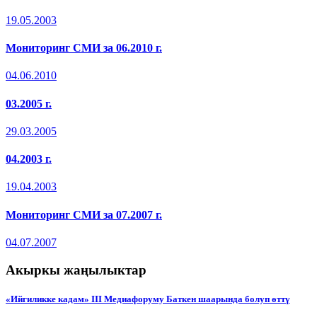
19.05.2003
Мониторинг СМИ за 06.2010 г.
04.06.2010
03.2005 г.
29.03.2005
04.2003 г.
19.04.2003
Мониторинг СМИ за 07.2007 г.
04.07.2007
Акыркы жаңылыктар
«Ийгиликке кадам» III Медиафоруму Баткен шаарында болуп өттү