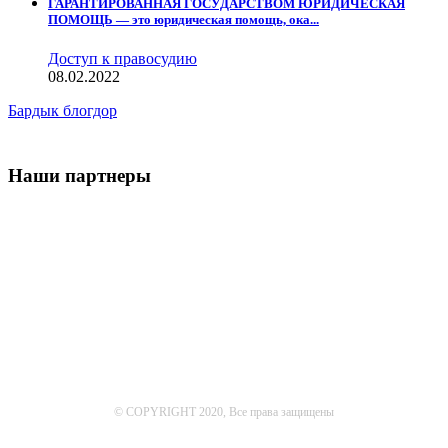
ГАРАНТИРОВАННАЯ ГОСУДАРСТВОМ ЮРИДИЧЕСКАЯ
ПОМОЩЬ — это юридическая помощь, ока...
Доступ к правосудию
08.02.2022
Бардык блогдор
Наши партнеры
© COPYRIGHT 2020, Все права защищены