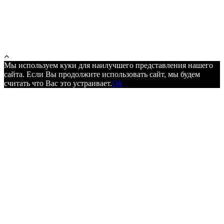
Мы используем куки для наилучшего представления нашего
сайта. Если Вы продолжите использовать сайт, мы будем
считать что Вас это устраивает.
Ok