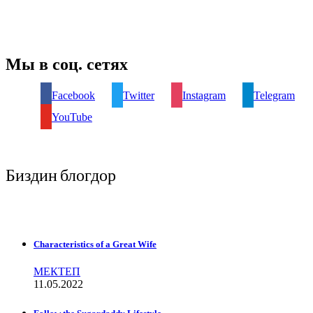
Мы в соц. сетях
Facebook
Twitter
Instagram
Telegram
YouTube
Биздин блогдор
Characteristics of a Great Wife
МЕКТЕП
11.05.2022