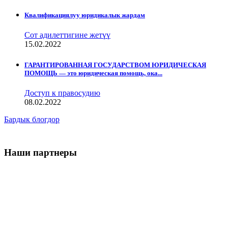
Квалификациялуу юридикалык жардам
Сот адилеттигине жетүү
15.02.2022
ГАРАНТИРОВАННАЯ ГОСУДАРСТВОМ ЮРИДИЧЕСКАЯ
ПОМОЩЬ — это юридическая помощь, ока...
Доступ к правосудию
08.02.2022
Бардык блогдор
Наши партнеры