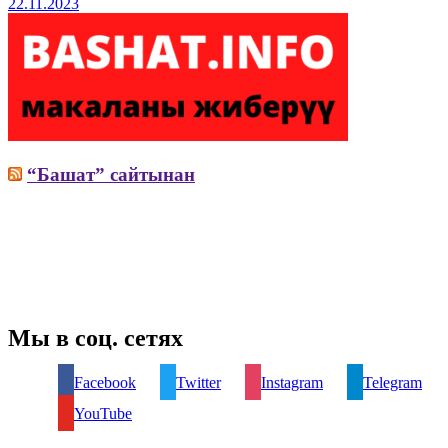
22.11.2023
“Башат” сайтынан
Мы в соц. сетях
Facebook
Twitter
Instagram
Telegram
YouTube