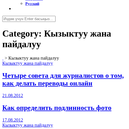
Русский
Category:
Кызыктуу жана
пайдалуу
>
Кызыктуу жана пайдалуу
Кызыктуу жана пайдалуу
Четыре совета для журналистов о том,
как делать переводы онлайн
21.08.2012
Как определить подлинность фото
17.08.2012
Кызыктуу жана пайдалуу