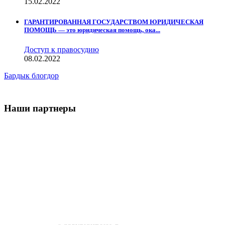
15.02.2022
ГАРАНТИРОВАННАЯ ГОСУДАРСТВОМ ЮРИДИЧЕСКАЯ
ПОМОЩЬ — это юридическая помощь, ока...
Доступ к правосудию
08.02.2022
Бардык блогдор
Наши партнеры