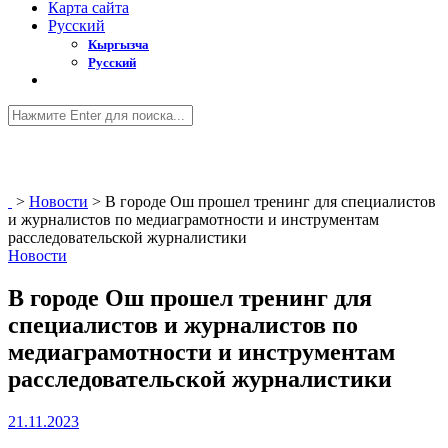
Карта сайта
Русский
Кыргызча
Русский
>
Новости
>
В городе Ош прошел тренинг для специалистов
и журналистов по медиаграмотности и инструментам
расследовательской журналистики
Новости
В городе Ош прошел тренинг для
специалистов и журналистов по
медиаграмотности и инструментам
расследовательской журналистики
21.11.2023