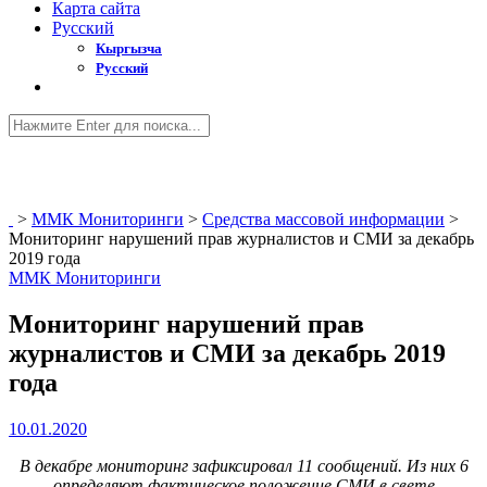
Карта сайта
Русский
Кыргызча
Русский
>
ММК Мониторинги
>
Средства массовой информации
>
Мониторинг нарушений прав журналистов и СМИ за декабрь
2019 года
ММК Мониторинги
Мониторинг нарушений прав
журналистов и СМИ за декабрь 2019
года
10.01.2020
В декабре мониторинг зафиксировал 11 сообщений. Из них 6
определяют фактическое положение СМИ в свете