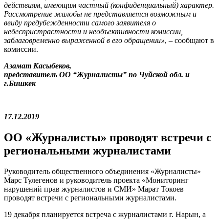
действиям, имеющим частный (конфиденциальный) характер.
Рассмотрение жалобы не представляется возможным и
ввиду предубежденности самого заявителя о
небеспристрастности и необъективности комиссии,
заблаговременно выраженной в его обращении»
, – сообщают в
комиссии.
Азамат Касыбеков,
представитель ОО “Журналисты” по Чуйской обл. и
г.Бишкек
17.12.2019
ОО «Журналисты» проводят встречи с
региональными журналистами
Руководитель общественного объединения «Журналисты»
Марс Тулегенов и руководитель проекта «Мониторинг
нарушений прав журналистов и СМИ» Марат Токоев
проводят встречи с региональными журналистами.
19 декабря планируется встреча с журналистами г. Нарын, а