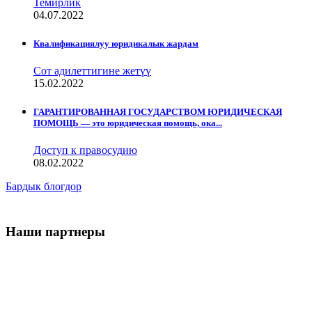
Темирлик
04.07.2022
Квалификациялуу юридикалык жардам
Сот адилеттигине жетүү
15.02.2022
ГАРАНТИРОВАННАЯ ГОСУДАРСТВОМ ЮРИДИЧЕСКАЯ
ПОМОЩЬ — это юридическая помощь, ока...
Доступ к правосудию
08.02.2022
Бардык блогдор
Наши партнеры