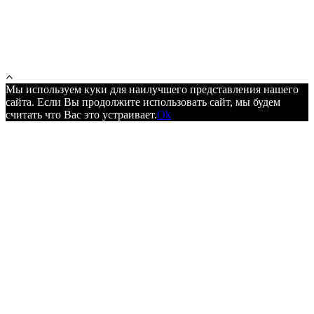
Мы используем куки для наилучшего представления нашего
сайта. Если Вы продолжите использовать сайт, мы будем
считать что Вас это устраивает.
Ok