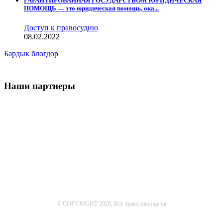
ГАРАНТИРОВАННАЯ ГОСУДАРСТВОМ ЮРИДИЧЕСКАЯ
ПОМОЩЬ — это юридическая помощь, ока...
Доступ к правосудию
08.02.2022
Бардык блогдор
Наши партнеры
© COPYRIGHT 2020, Все права защищены