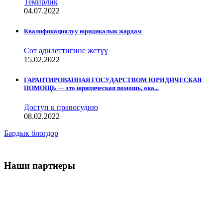
Темирлик
04.07.2022
Квалификациялуу юридикалык жардам
Сот адилеттигине жетүү
15.02.2022
ГАРАНТИРОВАННАЯ ГОСУДАРСТВОМ ЮРИДИЧЕСКАЯ
ПОМОЩЬ — это юридическая помощь, ока...
Доступ к правосудию
08.02.2022
Бардык блогдор
Наши партнеры