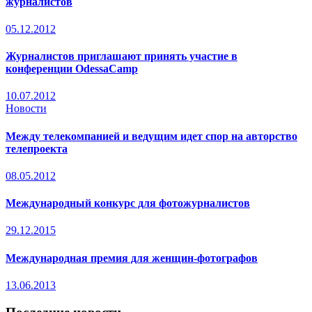
журналистов
05.12.2012
Журналистов приглашают принять участие в
конференции OdessaCamp
10.07.2012
Новости
Между телекомпанией и ведущим идет спор на авторство
телепроекта
08.05.2012
Международный конкурс для фотожурналистов
29.12.2015
Международная премия для женщин-фотографов
13.06.2013