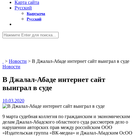
Карта сайта
Русский
Кыргызча
Русский
>
Новости
>
В Джалал-Абаде интернет сайт выиграл в суде
Новости
В Джалал-Абаде интернет сайт
выиграл в суде
10.03.2020
9 марта судебная коллегия по гражданским и экономическим
делам Джалал-Абадского областного суда рассмотрев дело о
нарушении авторских прав между российским ООО
«Издательская группа «ВК-медиа» и Джалал-Абадским ОсОО