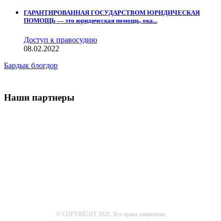
ГАРАНТИРОВАННАЯ ГОСУДАРСТВОМ ЮРИДИЧЕСКАЯ
ПОМОЩЬ — это юридическая помощь, ока...
Доступ к правосудию
08.02.2022
Бардык блогдор
Наши партнеры
© COPYRIGHT 2020, Все права защищены