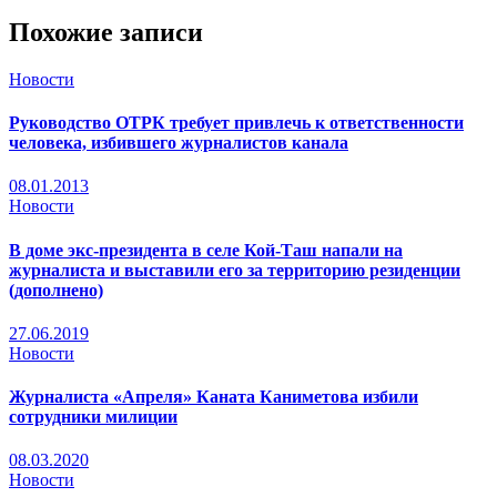
Похожие записи
Новости
Руководство ОТРК требует привлечь к ответственности
человека, избившего журналистов канала
08.01.2013
Новости
В доме экс-президента в селе Кой-Таш напали на
журналиста и выставили его за территорию резиденции
(дополнено)
27.06.2019
Новости
Журналиста «Апреля» Каната Каниметова избили
сотрудники милиции
08.03.2020
Новости