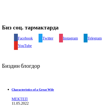
Биз соц. тармактарда
Facebook
Twitter
Instagram
Telegram
YouTube
Биздин блогдор
Characteristics of a Great Wife
МЕКТЕП
11.05.2022