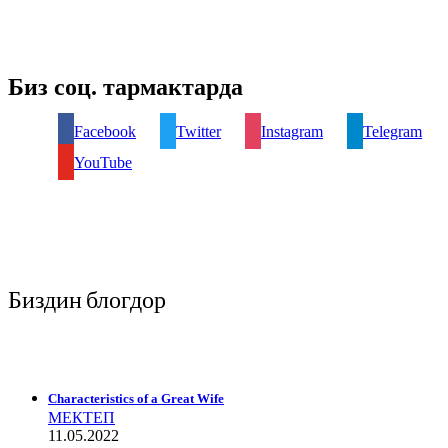
Биз соц. тармактарда
Facebook
Twitter
Instagram
Telegram
YouTube
Биздин блогдор
Characteristics of a Great Wife
МЕКТЕП
11.05.2022