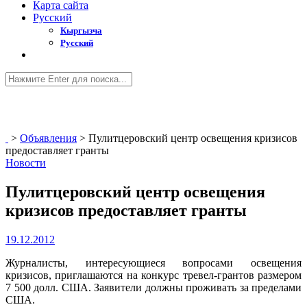
Карта сайта
Русский
Кыргызча
Русский
>
Объявления
>
Пулитцеровский центр освещения кризисов
предоставляет гранты
Новости
Пулитцеровский центр освещения
кризисов предоставляет гранты
19.12.2012
Журналисты, интересующиеся вопросами освещения
кризисов, приглашаются на конкурс тревел-грантов размером
7 500 долл. США. Заявители должны проживать за пределами
США.