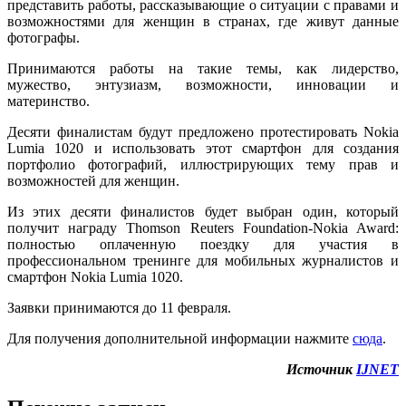
представить работы, рассказывающие о ситуации с правами и
возможностями для женщин в странах, где живут данные
фотографы.
Принимаются работы на такие темы, как лидерство,
мужество, энтузиазм, возможности, инновации и
материнство.
Десяти финалистам будут предложено протестировать Nokia
Lumia 1020 и использовать этот смартфон для создания
портфолио фотографий, иллюстрирующих тему прав и
возможностей для женщин.
Из этих десяти финалистов будет выбран один, который
получит награду Thomson Reuters Foundation-Nokia Award:
полностью оплаченную поездку для участия в
профессиональном тренинге для мобильных журналистов и
смартфон Nokia Lumia 1020.
Заявки принимаются до 11 февраля.
Для получения дополнительной информации нажмите
сюда
.
Источник
IJNET