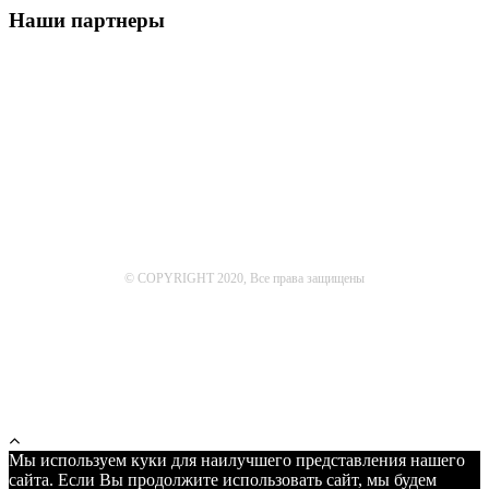
Наши партнеры
© COPYRIGHT 2020, Все права защищены
Мы используем куки для наилучшего представления нашего
сайта. Если Вы продолжите использовать сайт, мы будем