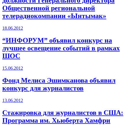
должности Генерального директора
Общественной региональной
телерадиокомпании «Ынтымак»
18.06.2012
“ИНФОРУМ” объявил конкурс на
лучшее освещение событий в рамках
ШОС
15.06.2012
Фонд Мелиса Эшимканова объявил
конкурс для журналистов
13.06.2012
Стажировка для журналистов в США:
Программа им. Хьюберта Хамфри