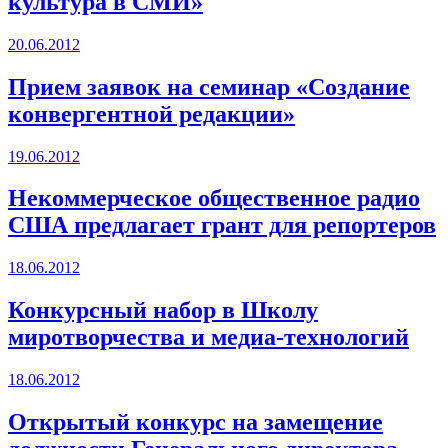
культура в СМИ»
20.06.2012
Прием заявок на семинар «Создание
конвергентной редакции»
19.06.2012
Некоммерческое общественное радио
США предлагает грант для репортеров
18.06.2012
Конкурсный набор в Школу
миротворчества и медиа-технологий
18.06.2012
Открытый конкурс на замещение